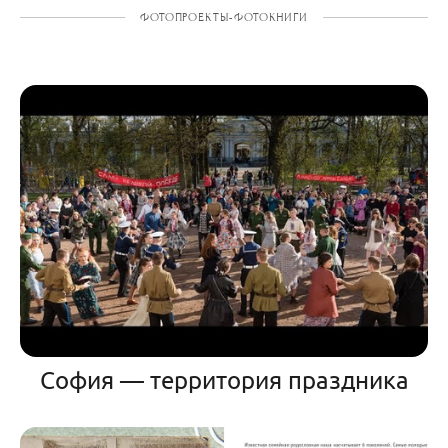
ФОТОПРОЕКТЫ-ФОТОКНИГИ
София — территория праздника