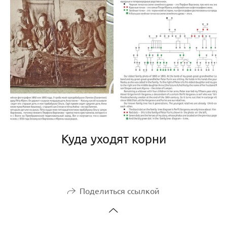
Куда уходят корни
Поделиться ссылкой