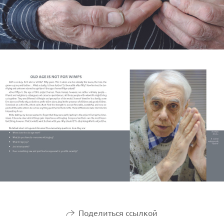
Поделиться ссылкой